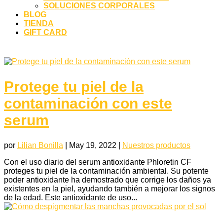
SOLUCIONES CORPORALES
BLOG
TIENDA
GIFT CARD
Protege tu piel de la
contaminación con este
serum
por
Lilian Bonilla
|
May 19, 2022
|
Nuestros productos
Con el uso diario del serum antioxidante Phloretin CF
proteges tu piel de la contaminación ambiental. Su potente
poder antioxidante ha demostrado que corrige los daños ya
existentes en la piel, ayudando también a mejorar los signos
de la edad. Este antioxidante de uso...