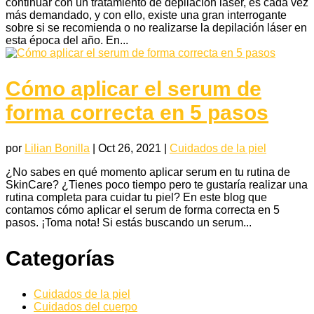
continuar con un tratamiento de depilación láser, es cada vez
más demandado, y con ello, existe una gran interrogante
sobre si se recomienda o no realizarse la depilación láser en
esta época del año. En...
Cómo aplicar el serum de
forma correcta en 5 pasos
por
Lilian Bonilla
|
Oct 26, 2021
|
Cuidados de la piel
¿No sabes en qué momento aplicar serum en tu rutina de
SkinCare? ¿Tienes poco tiempo pero te gustaría realizar una
rutina completa para cuidar tu piel? En este blog que
contamos cómo aplicar el serum de forma correcta en 5
pasos. ¡Toma nota! Si estás buscando un serum...
Categorías
Cuidados de la piel
Cuidados del cuerpo