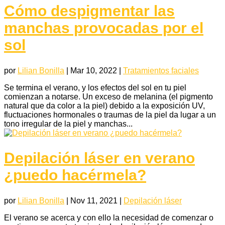
Cómo despigmentar las
manchas provocadas por el
sol
por
Lilian Bonilla
|
Mar 10, 2022
|
Tratamientos faciales
Se termina el verano, y los efectos del sol en tu piel
comienzan a notarse. Un exceso de melanina (el pigmento
natural que da color a la piel) debido a la exposición UV,
fluctuaciones hormonales o traumas de la piel da lugar a un
tono irregular de la piel y manchas...
Depilación láser en verano
¿puedo hacérmela?
por
Lilian Bonilla
|
Nov 11, 2021
|
Depilación láser
El verano se acerca y con ello la necesidad de comenzar o