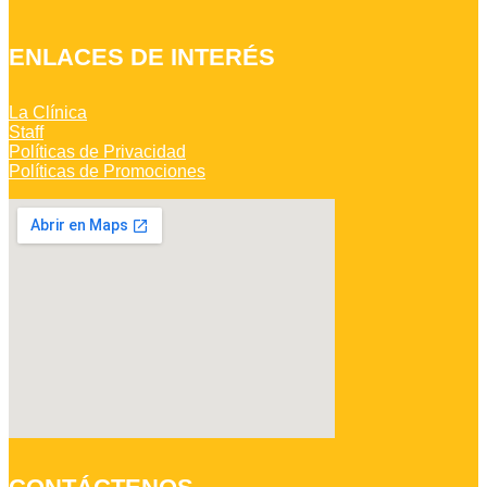
ENLACES DE INTERÉS
La Clínica
Staff
Políticas de Privacidad
Políticas de Promociones