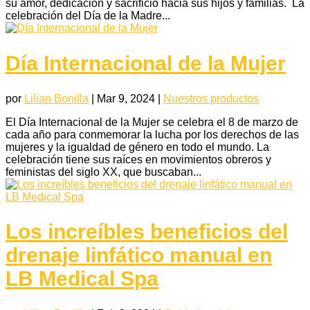
su amor, dedicación y sacrificio hacia sus hijos y familias. La
celebración del Día de la Madre...
Día Internacional de la Mujer
por
Lilian Bonilla
|
Mar 9, 2024
|
Nuestros productos
El Día Internacional de la Mujer se celebra el 8 de marzo de
cada año para conmemorar la lucha por los derechos de las
mujeres y la igualdad de género en todo el mundo. La
celebración tiene sus raíces en movimientos obreros y
feministas del siglo XX, que buscaban...
Los increíbles beneficios del
drenaje linfático manual en
LB Medical Spa