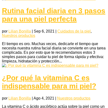
Rutina facial diaria en 3 pasos
para una piel perfecta
por
Lilian Bonilla
|
Sep 6, 2021
|
Cuidados de la piel
,
Nuestros productos
El tiempo es oro. Muchas veces, dedicarle el tiempo que
necesita nuestra rutina facial diaria se convierte en una tarea
complicada. Es por esto que te recomendamos estos 3
simples pasos para cuidar tu piel de forma rápida y efectiva:
limpieza, hidratación y protección...
¿Por qué la vitamina C es
indispensable para mi piel?
por
Lilian Bonilla
|
Ago 4, 2021
|
Nuestros productos
La vitamina C o ácido ascórbico actúa sobre la piel como un