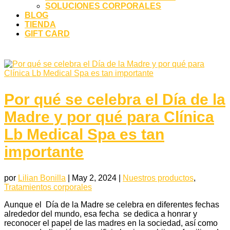
SOLUCIONES CORPORALES
BLOG
TIENDA
GIFT CARD
Por qué se celebra el Día de la
Madre y por qué para Clínica
Lb Medical Spa es tan
importante
por
Lilian Bonilla
|
May 2, 2024
|
Nuestros productos
,
Tratamientos corporales
Aunque el Día de la Madre se celebra en diferentes fechas
alrededor del mundo, esa fecha se dedica a honrar y
reconocer el papel de las madres en la sociedad, así como