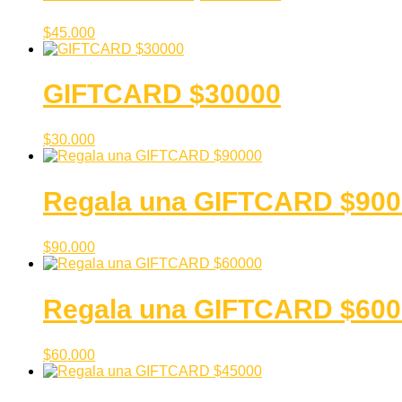
$
45.000
GIFTCARD $30000
$
30.000
Regala una GIFTCARD $900
$
90.000
Regala una GIFTCARD $600
$
60.000