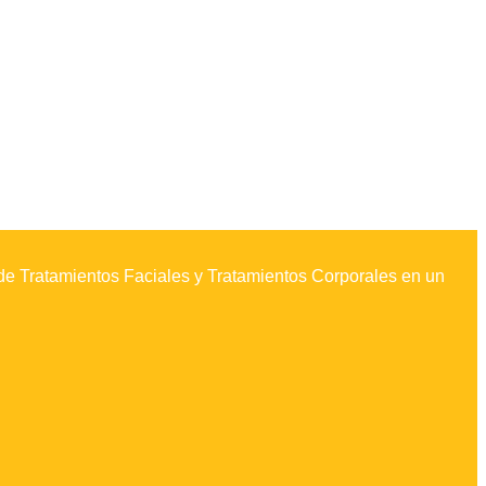
e Tratamientos Faciales y Tratamientos Corporales en un