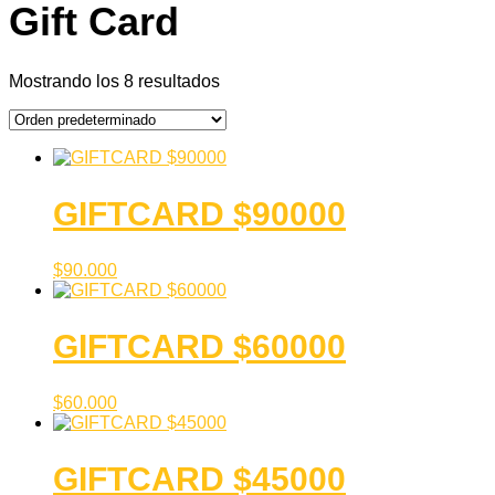
Gift Card
Mostrando los 8 resultados
GIFTCARD $90000
$
90.000
GIFTCARD $60000
$
60.000
GIFTCARD $45000