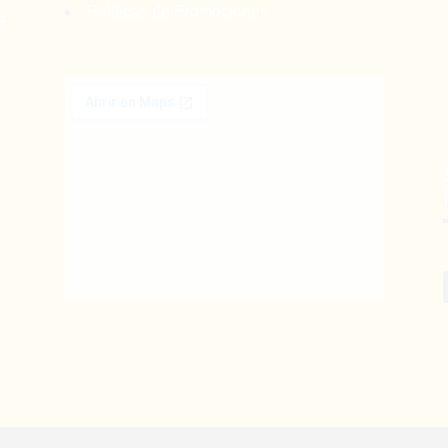
Políticas de Promociones
s