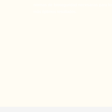
normas de bioseguridad necesarias para lo
más óptimos resultados.