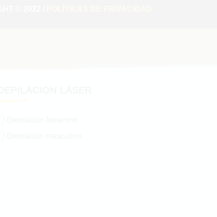
HT © 2022 /
POLÍTICAS DE PRIVACIDAD
DEPILACIÓN LÁSER
Depilación femenino

Depilación masculino
