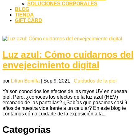
SOLUCIONES CORPORALES
BLOG
TIENDA
GIFT CARD
Luz azul: Cómo cuidarnos del
envejecimiento digital
por
Lilian Bonilla
|
Sep 9, 2021
|
Cuidados de la piel
Ya son conocidos los efectos de las rayos UV en nuestra
piel. Pero, ¿conoces los efectos de la luz azul (HEV)
emanado de las pantallas? ¿Sabías que pasamos casi 9
años de nuestra vida frente a un celular? En este blog te
contamos cómo cuidarte de la exposición a la...
Categorías