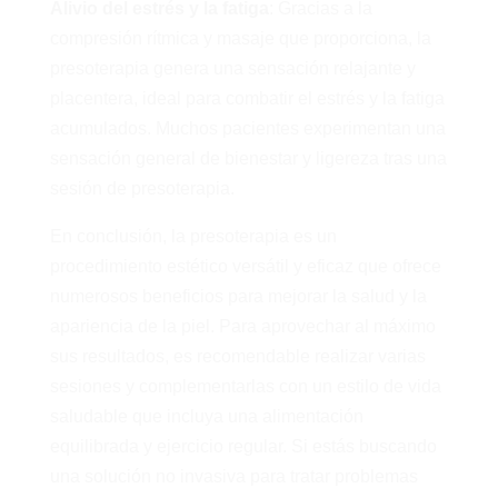
Alivio del estrés y la fatiga
: Gracias a la
compresión rítmica y masaje que proporciona, la
presoterapia genera una sensación relajante y
placentera, ideal para combatir el estrés y la fatiga
acumulados. Muchos pacientes experimentan una
sensación general de bienestar y ligereza tras una
sesión de presoterapia.
En conclusión, la presoterapia es un
procedimiento estético versátil y eficaz que ofrece
numerosos beneficios para mejorar la salud y la
apariencia de la piel. Para aprovechar al máximo
sus resultados, es recomendable realizar varias
sesiones y complementarlas con un estilo de vida
saludable que incluya una alimentación
equilibrada y ejercicio regular. Si estás buscando
una solución no invasiva para tratar problemas