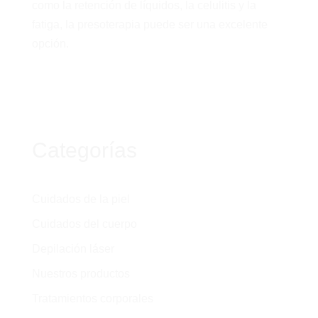
como la retención de líquidos, la celulitis y la
fatiga, la presoterapia puede ser una excelente
opción.
Categorías
Cuidados de la piel
Cuidados del cuerpo
Depilación láser
Nuestros productos
Tratamientos corporales