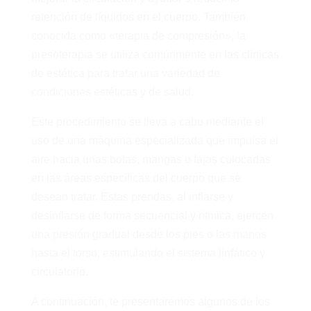
retención de líquidos en el cuerpo. También
conocida como «terapia de compresión», la
presoterapia se utiliza comúnmente en las clínicas
de estética para tratar una variedad de
condiciones estéticas y de salud.
Este procedimiento se lleva a cabo mediante el
uso de una máquina especializada que impulsa el
aire hacia unas botas, mangas o fajas colocadas
en las áreas específicas del cuerpo que se
desean tratar. Estas prendas, al inflarse y
desinflarse de forma secuencial y rítmica, ejercen
una presión gradual desde los pies o las manos
hasta el torso, estimulando el sistema linfático y
circulatorio.
A continuación, te presentaremos algunos de los