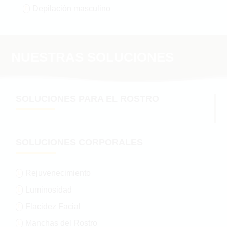
Depilación masculino

NUESTRAS SOLUCIONES
SOLUCIONES PARA EL ROSTRO
SOLUCIONES CORPORALES
Rejuvenecimiento

Luminosidad

Flacidez Facial

Manchas del Rostro
