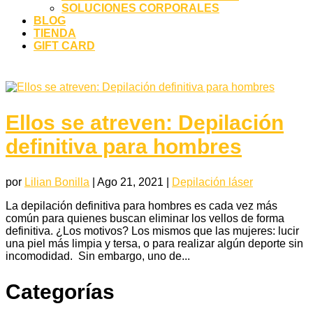
SOLUCIONES CORPORALES
BLOG
TIENDA
GIFT CARD
Ellos se atreven: Depilación
definitiva para hombres
por
Lilian Bonilla
|
Ago 21, 2021
|
Depilación láser
La depilación definitiva para hombres es cada vez más
común para quienes buscan eliminar los vellos de forma
definitiva. ¿Los motivos? Los mismos que las mujeres: lucir
una piel más limpia y tersa, o para realizar algún deporte sin
incomodidad. Sin embargo, uno de...
Categorías