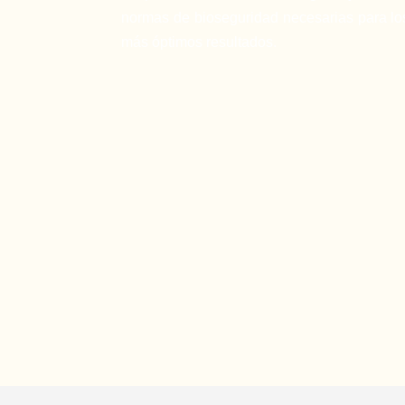
normas de bioseguridad necesarias para lo
más óptimos resultados.