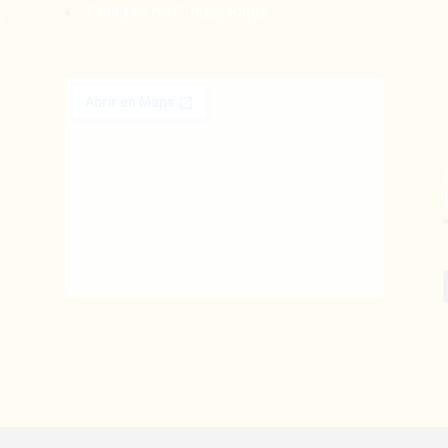
Políticas de Promociones
s