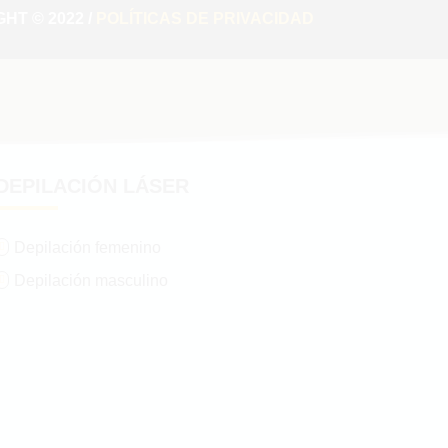
HT © 2022 /
POLÍTICAS DE PRIVACIDAD
DEPILACIÓN LÁSER
Depilación femenino

Depilación masculino
