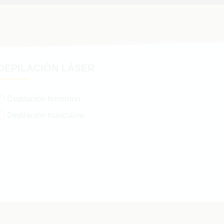
DEPILACIÓN LÁSER
Depilación femenino

Depilación masculino
