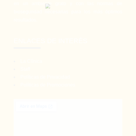
en un ambiente grato y con las normas de
bioseguridad necesarias para los más óptimos
resultados.
ENLACES DE INTERÉS
La Clínica
Staff
Políticas de Privacidad
Políticas de Promociones