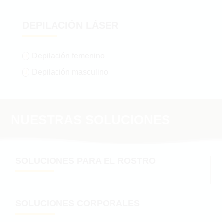
DEPILACIÓN LÁSER
Depilación femenino

Depilación masculino

NUESTRAS SOLUCIONES
SOLUCIONES PARA EL ROSTRO
SOLUCIONES CORPORALES