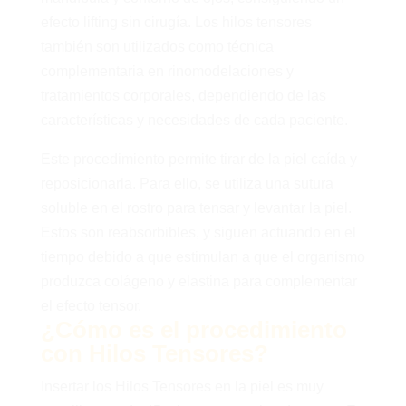
efecto lifting sin cirugía. Los hilos tensores
también son utilizados como técnica
complementaria en rinomodelaciones y
tratamientos corporales, dependiendo de las
características y necesidades de cada paciente.
Este procedimiento permite tirar de la piel caída y
reposicionarla. Para ello, se utiliza una sutura
soluble en el rostro para tensar y levantar la piel.
Estos son reabsorbibles, y siguen actuando en el
tiempo debido a que estimulan a que el organismo
produzca colágeno y elastina para complementar
el efecto tensor.
¿Cómo es el procedimiento
con Hilos Tensores?
Insertar los Hilos Tensores en la piel es muy