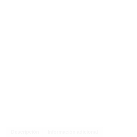
Descripción
Información adicional