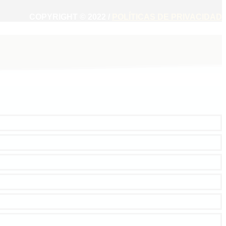
COPYRIGHT © 2022 /
POLÍTICAS DE PRIVACIDAD