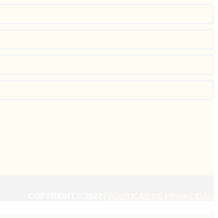
COPYRIGHT © 2022 /
POLÍTICAS DE PRIVACIDAD