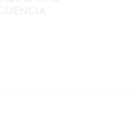
CUENCIA