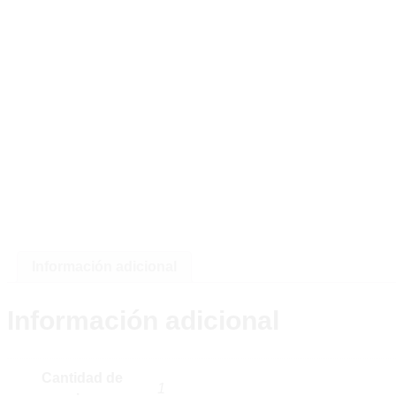
Información adicional
Información adicional
Cantidad de
1